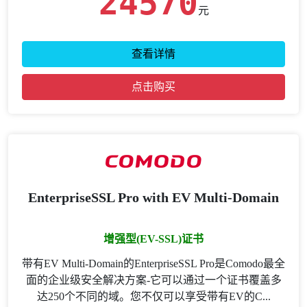
24570
元
查看详情
点击购买
EnterpriseSSL Pro with EV Multi-Domain
增强型(EV-SSL)证书
带有EV Multi-Domain的EnterpriseSSL Pro是Comodo最全
面的企业级安全解决方案-它可以通过一个证书覆盖多
达250个不同的域。您不仅可以享受带有EV的C...