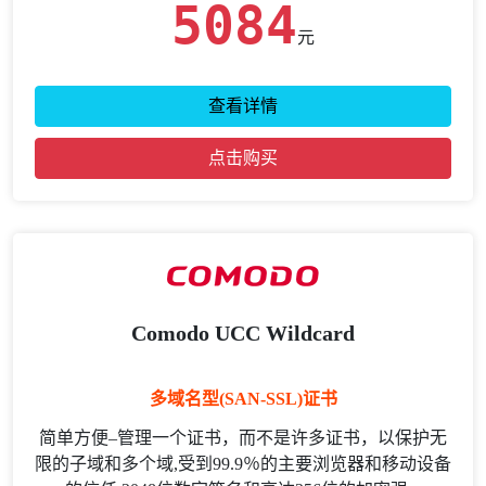
5084
元
查看详情
点击购买
Comodo UCC Wildcard
多域名型(SAN-SSL)证书
简单方便–管理一个证书，而不是许多证书，以保护无
限的子域和多个域,受到99.9％的主要浏览器和移动设备