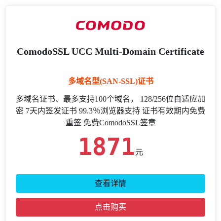
ComodoSSL UCC Multi-Domain Certificate
多域名型(SAN-SSL)证书
多域名证书、最多支持100个域名， 128/256位自适应加
密 7天内签发证书 99.3％浏览器支持 证书有效期内免费
重签 免费ComodoSSL签章
1871
元
查看详情
点击购买