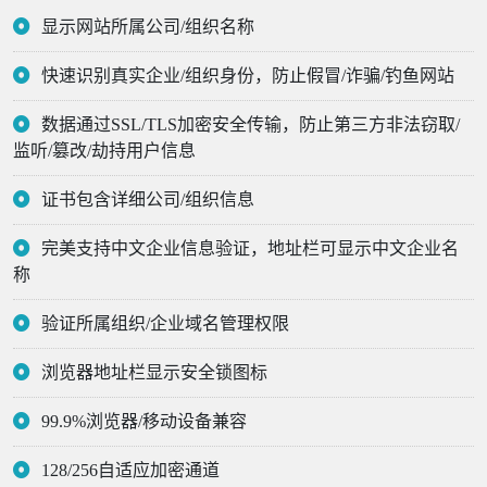
显示网站所属公司/组织名称
快速识别真实企业/组织身份，防止假冒/诈骗/钓鱼网站
数据通过SSL/TLS加密安全传输，防止第三方非法窃取/
监听/篡改/劫持用户信息
证书包含详细公司/组织信息
完美支持中文企业信息验证，地址栏可显示中文企业名
称
验证所属组织/企业域名管理权限
浏览器地址栏显示安全锁图标
99.9%浏览器/移动设备兼容
128/256自适应加密通道