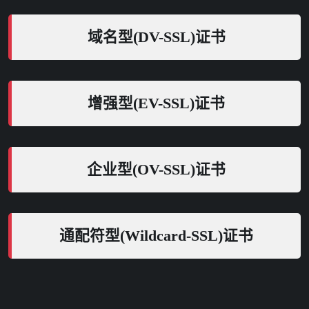
域名型(DV-SSL)证书
增强型(EV-SSL)证书
企业型(OV-SSL)证书
通配符型(Wildcard-SSL)证书