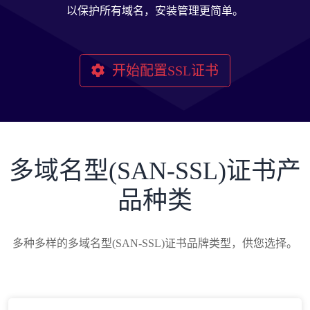
以保护所有域名，安装管理更简单。
开始配置SSL证书
多域名型(SAN-SSL)证书产
品种类
多种多样的多域名型(SAN-SSL)证书品牌类型，供您选择。