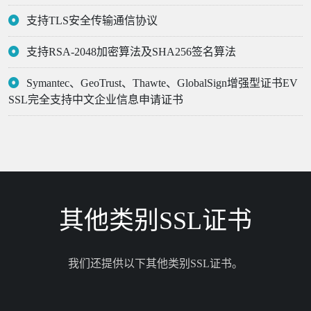
支持TLS安全传输通信协议
支持RSA-2048加密算法及SHA256签名算法
Symantec、GeoTrust、Thawte、GlobalSign增强型证书EV
SSL完全支持中文企业信息申请证书
其他类别SSL证书
我们还提供以下其他类别SSL证书。