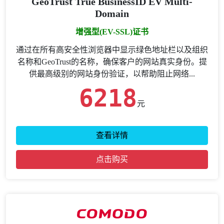
GeoTrust True BusinessID EV Multi-
Domain
增强型(EV-SSL)证书
通过在所有高安全性浏览器中显示绿色地址栏以及组织
名称和GeoTrust的名称，确保客户的网站真实身份。提
供最高级别的网站身份验证，以帮助阻止网络...
6218
元
查看详情
点击购买