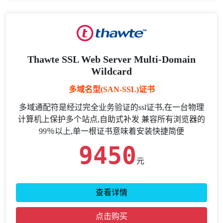
Thawte SSL Web Server Multi-Domain
Wildcard
多域名型(SAN-SSL)证书
多域通配符是经过完全业务验证的ssl证书,在一台物理
计算机上保护多个站点,自助式补发 兼容所有浏览器的
99％以上,单一根证书意味着安装快捷简便
9450
元
查看详情
点击购买