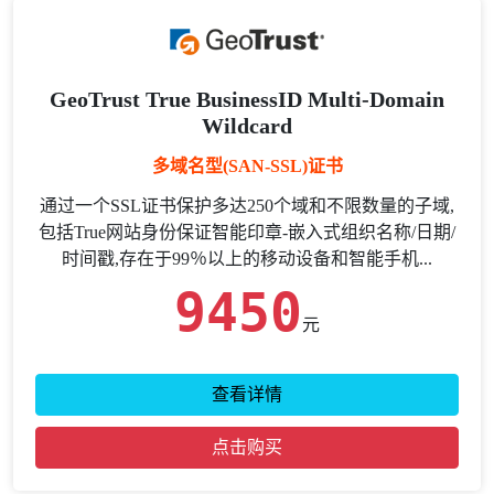
GeoTrust True BusinessID Multi-Domain
Wildcard
多域名型(SAN-SSL)证书
通过一个SSL证书保护多达250个域和不限数量的子域,
包括True网站身份保证智能印章-嵌入式组织名称/日期/
时间戳,存在于99％以上的移动设备和智能手机...
9450
元
查看详情
点击购买