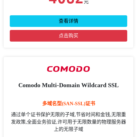
元
查看详情
点击购买
Comodo Multi-Domain Wildcard SSL
多域名型(SAN-SSL)证书
通过单个证书保护无限的子域,节省时间和金钱,无限重
发政策,全面业务验证,许可用于无限数量的物理服务器
上的无限子域