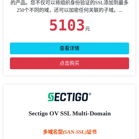
的产品。您不仅可以将组织身份验证的SSL添加到最多
250个不同的域，还可以加密任何关联的子域。...
5103
元
查看详情
点击购买
Sectigo OV SSL Multi-Domain
多域名型(SAN-SSL)证书