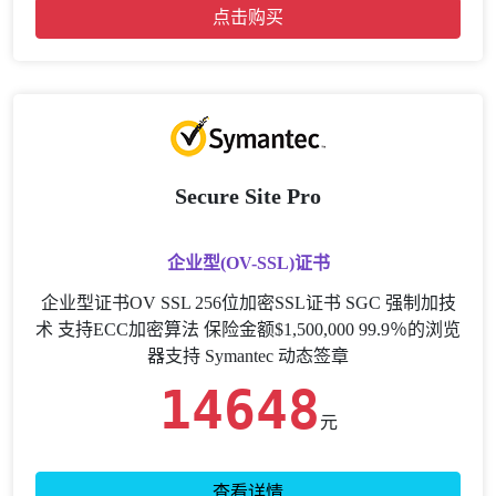
点击购买
Secure Site Pro
企业型(OV-SSL)证书
企业型证书OV SSL 256位加密SSL证书 SGC 强制加技
术 支持ECC加密算法 保险金额$1,500,000 99.9％的浏览
器支持 Symantec 动态签章
14648
元
查看详情