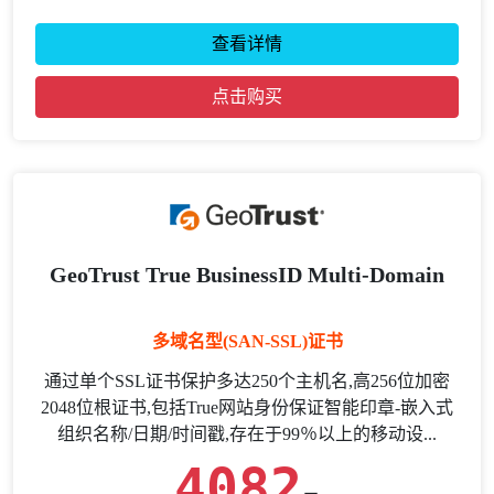
查看详情
点击购买
GeoTrust True BusinessID Multi-Domain
多域名型(SAN-SSL)证书
通过单个SSL证书保护多达250个主机名,高256位加密
2048位根证书,包括True网站身份保证智能印章-嵌入式
组织名称/日期/时间戳,存在于99％以上的移动设...
4082