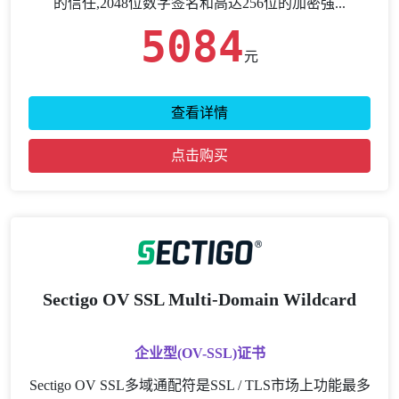
的信任,2048位数字签名和高达256位的加密强...
5084
元
查看详情
点击购买
Sectigo OV SSL Multi-Domain Wildcard
企业型(OV-SSL)证书
Sectigo OV SSL多域通配符是SSL / TLS市场上功能最多