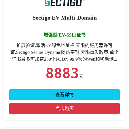
Sectigo EV Multi-Domain
增强型(EV-SSL)证书
扩展验证,激活EV绿色地址栏,无限的服务器许可
证,Sectigo Secure Dynamic网站密封,无限重发政策,单个
证书最多可加密250个FQDN,99.9％的Web和移动浏...
8883
元
查看详情
点击购买