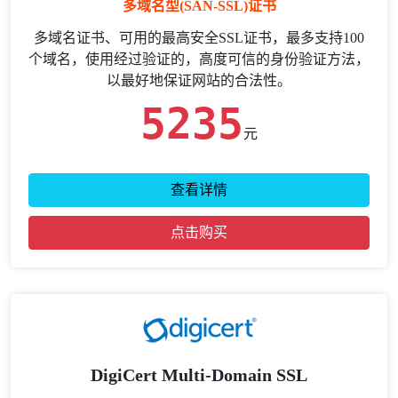
多域名型(SAN-SSL)证书
多域名证书、可用的最高安全SSL证书，最多支持100
个域名，使用经过验证的，高度可信的身份验证方法，
以最好地保证网站的合法性。
5235
元
查看详情
点击购买
DigiCert Multi-Domain SSL