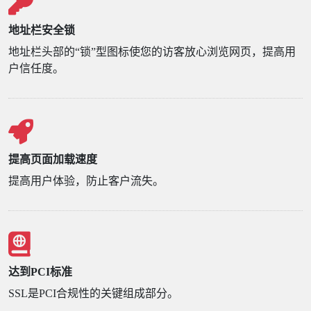
地址栏安全锁
地址栏头部的“锁”型图标使您的访客放心浏览网页，提高用
户信任度。
提高页面加载速度
提高用户体验，防止客户流失。
达到PCI标准
SSL是PCI合规性的关键组成部分。