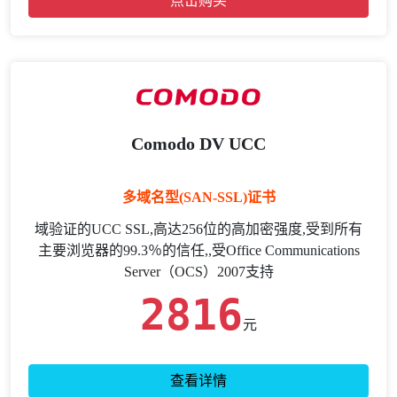
点击购买
Comodo DV UCC
多域名型(SAN-SSL)证书
域验证的UCC SSL,高达256位的高加密强度,受到所有
主要浏览器的99.3％的信任,,受Office Communications
Server（OCS）2007支持
2816
元
查看详情