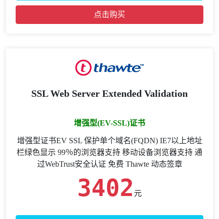
点击购买
SSL Web Server Extended Validation
增强型(EV-SSL)证书
增强型证书EV SSL 保护单个域名(FQDN) IE7以上地址
栏绿色显示 99％的浏览器支持 移动设备浏览器支持 通
过WebTrust安全认证 免费 Thawte 动态签章
3402
元