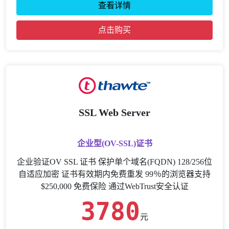
查看详情
点击购买
SSL Web Server
企业型(OV-SSL)证书
企业验证OV SSL 证书 保护单个域名(FQDN) 128/256位
自适应加密 证书有效期内免费重发 99％的浏览器支持
$250,000 免费保险 通过WebTrust安全认证
3780
元