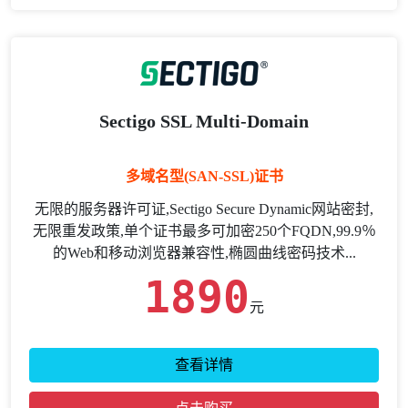
Sectigo SSL Multi-Domain
多域名型(SAN-SSL)证书
无限的服务器许可证,Sectigo Secure Dynamic网站密封,
无限重发政策,单个证书最多可加密250个FQDN,99.9％
的Web和移动浏览器兼容性,椭圆曲线密码技术...
1890
元
查看详情