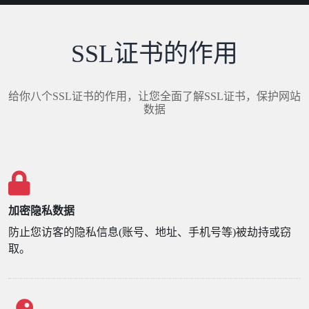
SSL证书的作用
给你八个SSL证书的作用，让您全面了解SSL证书，保护网站
数据
加密隐私数据
防止您访客的隐私信息(账号、地址、手机号等)被劫持或窃
取。