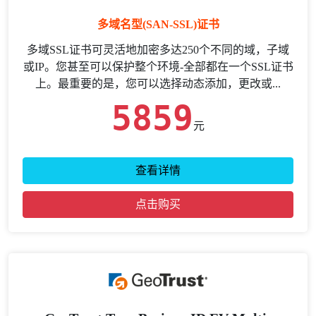
多域名型(SAN-SSL)证书
多域SSL证书可灵活地加密多达250个不同的域，子域
或IP。您甚至可以保护整个环境-全部都在一个SSL证书
上。最重要的是，您可以选择动态添加，更改或...
5859
元
查看详情
点击购买