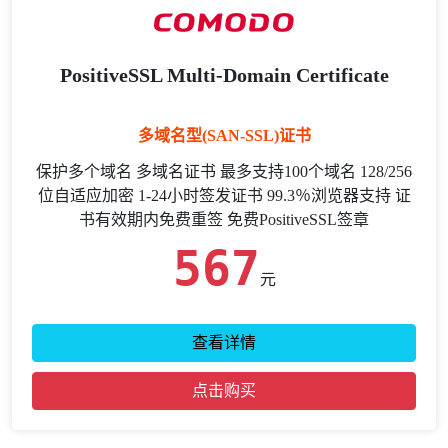
PositiveSSL Multi-Domain Certificate
多域名型(SAN-SSL)证书
保护多个域名 多域名证书 最多支持100个域名 128/256
位自适应加密 1-24小时签发证书 99.3％浏览器支持 证
书有效期内免费重签 免费PositiveSSL签章
567
元
查看详情
点击购买