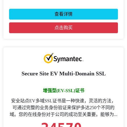
查看详情
点击购买
Secure Site EV Multi-Domain SSL
增强型(EV-SSL)证书
安全站点EV多域SSL证书是一种快速，灵活的方法，
可通过完整的业务身份验证来保护多达250个不同的
域。您的在线身份对于公司的成功至关重要。能够为...