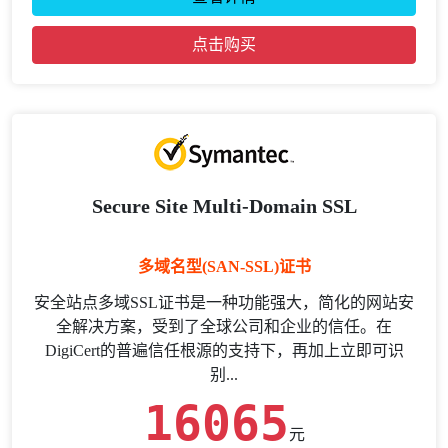
点击购买
Secure Site Multi-Domain SSL
多域名型(SAN-SSL)证书
安全站点多域SSL证书是一种功能强大，简化的网站安
全解决方案，受到了全球公司和企业的信任。在
DigiCert的普遍信任根源的支持下，再加上立即可识
别...
16065
元