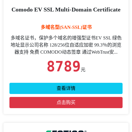
Comodo EV SSL Multi-Domain Certificate
多域名型(SAN-SSL)证书
多域名证书，保护多个域名的增强型证书EV SSL 绿色
地址显示公司名称 128/256位自适应加密 99.3％的浏览
器支持 免费 COMODO动态签章 通过WebTrust安...
8789
元
查看详情
点击购买