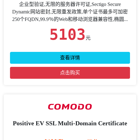
企业型验证,无限的服务器许可证,Sectigo Secure
Dynamic网站密封,无限重发政策,单个证书最多可加密
250个FQDN,99.9％的Web和移动浏览器兼容性,椭圆...
5103
元
查看详情
点击购买
Positive EV SSL Multi-Domain Certificate