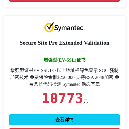
Secure Site Pro Extended Validation
增强型(EV-SSL)证书
增强型证书EV SSL IE7以上地址栏绿色显示 SGC 强制
加密技术 免费保险金额$250,000 支持RSA 2048加密 免
费恶意代码检测 Symantec 动态签章
10773
元
查看详情