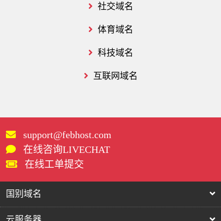
社交域名
体育域名
科技域名
互联网域名
support@febhost.com
在线咨询LIVECHAT
在线工单提交
国别域名
云服务器