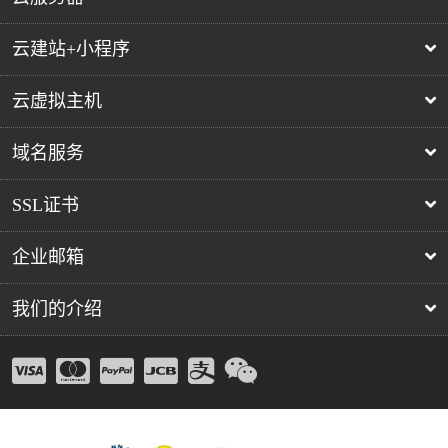
云建站+小程序
云虚拟主机
域名服务
SSL证书
企业邮箱
我们的介绍