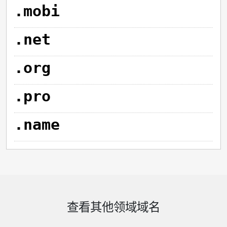
.mobi
.net
.org
.pro
.name
查看其他领域域名