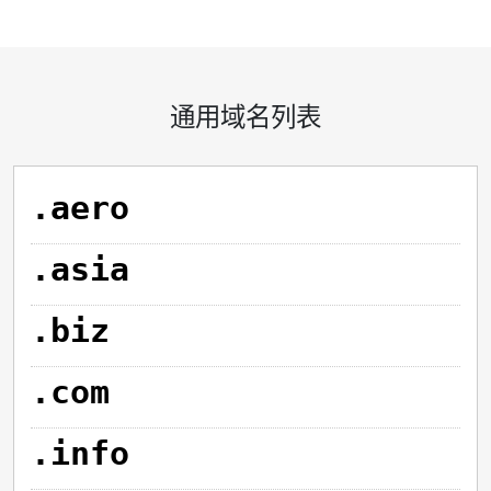
通用域名列表
.aero
.asia
.biz
.com
.info