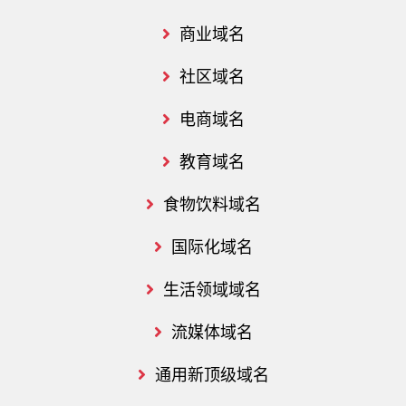
商业域名
社区域名
电商域名
教育域名
食物饮料域名
国际化域名
生活领域域名
流媒体域名
通用新顶级域名