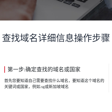
查找域名详细信息操作步骤
第一步:确定查找的域名或国家
首先您要知道自己需要查找什么域名，要知道这个域名的
关键词或国家，例如.sg或新加坡域名