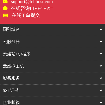
support@febhost.com
在线咨询LIVECHAT
在线工单提交
国别域名
云服务器
云建站+小程序
云虚拟主机
域名服务
SSL证书
企业邮箱