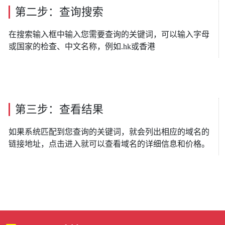
第二步：查询搜索
在搜索输入框中输入您需要查询的关键词，可以输入字母
或国家的检查、中文名称，例如.hk或香港
第三步：查看结果
如果系统匹配到您查询的关键词，就会列出相应的域名的
链接地址，点击进入就可以查看域名的详细信息和价格。