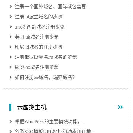
注册一个国外域名、国际域名需要...
注册.pl波兰域名的步骤
.mx墨西哥域名注册步骤
英国.uk域名注册步骤
印尼.id域名的注册步骤
注册俄罗斯域名.ru域名的步骤
挪威.no域名注册步骤
如何注册.se域名，瑞典域名？
云虚拟主机
掌握WorePress的主要模块功能，...
谷歌SEO模板URL地址和动态URL地...