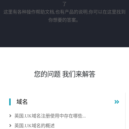
了
这里有各种操作帮助文档,也有产品的说明,你可以在这里找到
你想要的答案。
您的问题 我们来解答
域名
英国.UK域名注册使用中存在哪些...
英国.UK域名的概述