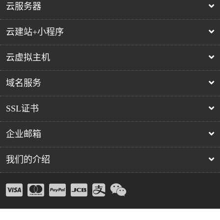
云服务器
云建站+小程序
云虚拟主机
域名服务
SSL证书
企业邮箱
我们的介绍