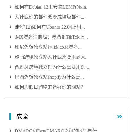
如何在Debian 12上安装LEMP(Ngin...
为什么你的邮件会变成垃圾邮件,...
(超详细)如何在Ubuntu 22.04上用...
.MX域名注册局：墨西哥TikTok上...
印尼外贸独立站用.id/.co.id域名...
越南跨境独立站为什么需要用到.v...
西班牙跨境独立站为什么需要用到...
巴西外贸独立站shopify为什么需...
如何为假日购物准备好你的网站？
安全
DMARC和EasyDMARC之间的区别是什...