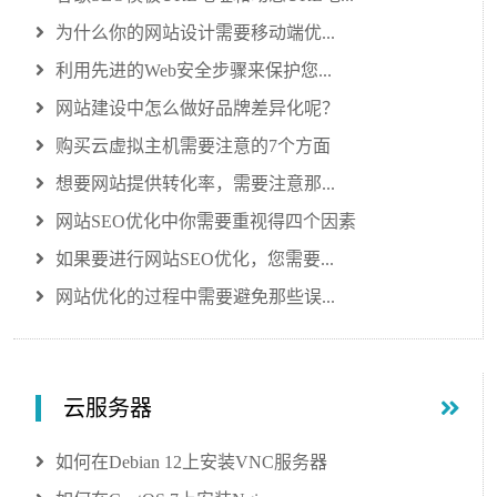
为什么你的网站设计需要移动端优...
利用先进的Web安全步骤来保护您...
网站建设中怎么做好品牌差异化呢？
购买云虚拟主机需要注意的7个方面
想要网站提供转化率，需要注意那...
网站SEO优化中你需要重视得四个因素
如果要进行网站SEO优化，您需要...
网站优化的过程中需要避免那些误...
云服务器
如何在Debian 12上安装VNC服务器