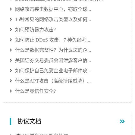
网络攻击袭击数据中心，窃取全球...
15种常见的网络攻击类型以及如何...
如何预防暴力攻击?
如何防止 DDoS 攻击：7 种久经考...
什么是数据完整性？为什么您的企...
美国证券交易委员会因泄露客户信...
如何保护自己免受企业电子邮件攻...
什么是APT攻击（高级持续威胁）...
什么是零信任安全?
协议文档