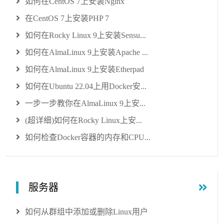
如何在CentOS 7上安装Nginx
在CentOS 7上安装PHP 7
如何在Rocky Linux 9上安装Sensu...
如何在AlmaLinux 9上安装Apache ...
如何在AlmaLinux 9上安装Etherpad
如何在Ubuntu 22.04上用Docker安...
一步一步教你在AlmaLinux 9上安...
(超详细)如何在Rocky Linux上安...
如何检查Docker容器的内存和CPU...
服务器
如何从群组中添加或删除Linux用户