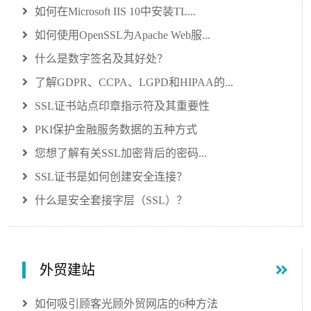
如何在Microsoft IIS 10中安装TL...
如何使用OpenSSL为Apache Web服...
什么是数字签名及其好处？
了解GDPR、CCPA、LGPD和HIPAA的...
SSL证书站点印章指示符及其重要性
PKI保护金融服务数据的五种方式
您想了解有关SSL加密背后的密码...
SSL证书是如何创建安全连接？
什么是安全套接字层（SSL）？
外贸建站
如何吸引顾客光顾外贸网店的6种方法