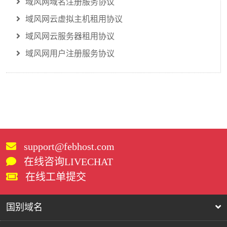
域风网域名注册服务协议
域风网云虚拟主机租用协议
域风网云服务器租用协议
域风网用户注册服务协议
support@febhost.com
在线咨询LIVECHAT
在线工单提交
国别域名