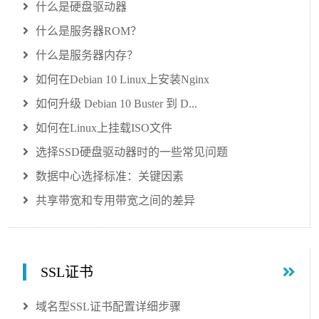
什么是硬盘驱动器
什么是服务器ROM？
什么是服务器内存？
如何在Debian 10 Linux上安装Nginx
如何升级 Debian 10 Buster 到 D...
如何在Linux上挂载ISO文件
选择SSD硬盘驱动器时的一些常见问题
数据中心选择标准：关键因素
共享带宽和专用带宽之间的差异
SSL证书
域名型SSL证书配置详细步骤