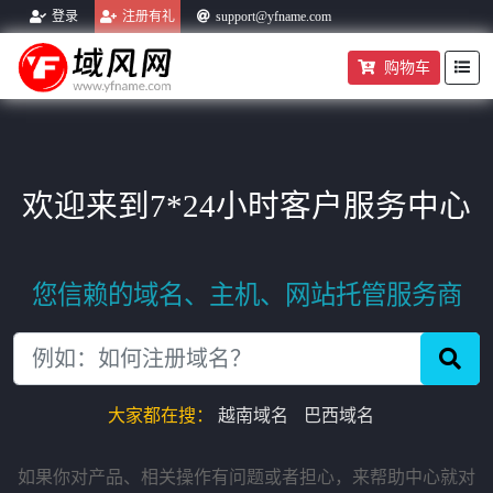
登录
注册有礼
support@yfname.com
购物车
帮助中心
域名转入
购物车
欢迎来到7*24小时客户服务中心
您信赖的域名、主机、网站托管服务商
大家都在搜：
越南域名
巴西域名
如果你对产品、相关操作有问题或者担心，来帮助中心就对