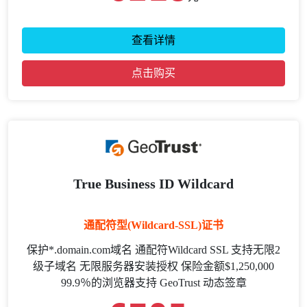
查看详情
点击购买
True Business ID Wildcard
通配符型(Wildcard-SSL)证书
保护*.domain.com域名 通配符Wildcard SSL 支持无限2
级子域名 无限服务器安装授权 保险金额$1,250,000
99.9％的浏览器支持 GeoTrust 动态签章