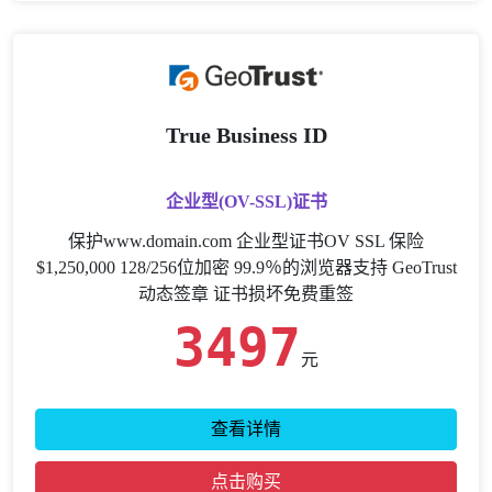
True Business ID
企业型(OV-SSL)证书
保护www.domain.com 企业型证书OV SSL 保险
$1,250,000 128/256位加密 99.9％的浏览器支持 GeoTrust
动态签章 证书损坏免费重签
3497
元
查看详情
点击购买