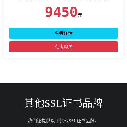
9450
元
查看详情
点击购买
其他SSL证书品牌
我们还提供以下其他SSL证书品牌。