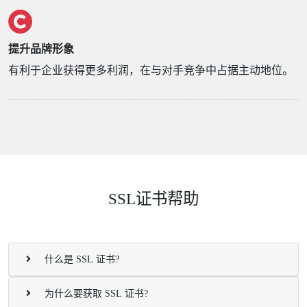
提升品牌形象
有利于企业获得更多利润，在与对手竞争中占据主动地位。
SSL证书帮助
什么是 SSL 证书?
为什么要获取 SSL 证书?