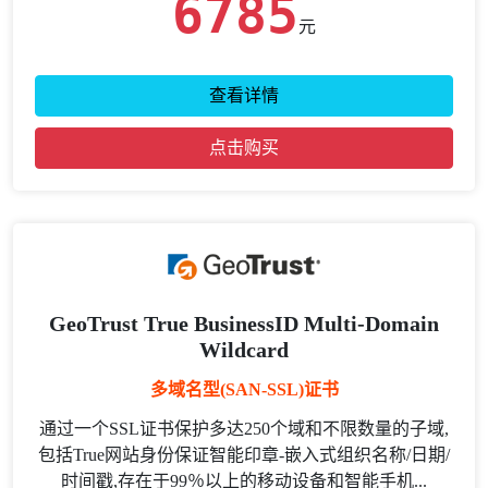
6785
元
查看详情
点击购买
GeoTrust True BusinessID Multi-Domain
Wildcard
多域名型(SAN-SSL)证书
通过一个SSL证书保护多达250个域和不限数量的子域,
包括True网站身份保证智能印章-嵌入式组织名称/日期/
时间戳,存在于99％以上的移动设备和智能手机...