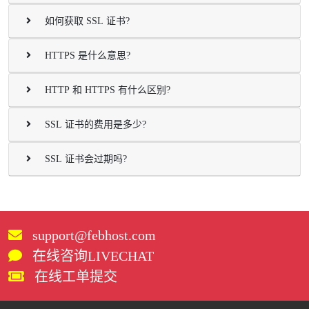
如何获取 SSL 证书?
HTTPS 是什么意思?
HTTP 和 HTTPS 有什么区别?
SSL 证书的费用是多少?
SSL 证书会过期吗?
support@febhost.com
在线咨询LIVECHAT
在线工单提交