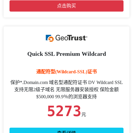
点击购买
Quick SSL Premium Wildcard
通配符型(Wildcard-SSL)证书
保护*.Domain.com 域名型通配符证书 DV Wildcard SSL
支持无限2级子域名 无限服务器安装授权 保险金额
$500,000 99.9％的浏览器支持
5273
元