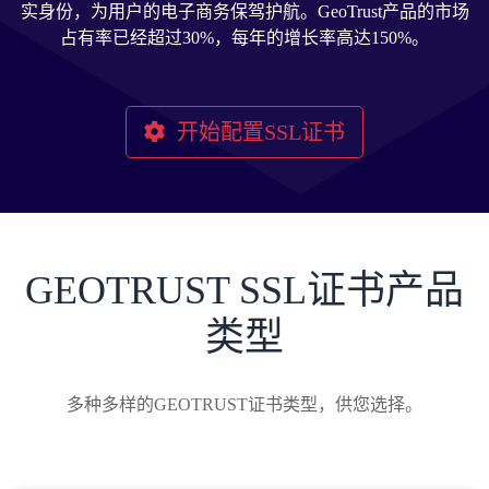
实身份，为用户的电子商务保驾护航。GeoTrust产品的市场
占有率已经超过30%，每年的增长率高达150%。
开始配置SSL证书
GEOTRUST SSL证书产品
类型
多种多样的GEOTRUST证书类型，供您选择。