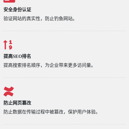
安全身份认证
验证网站的真实性，防止钓鱼网站。
提高SEO排名
提高搜索排名顺序，为企业带来更多访问量。
防止网页篡改
防止数据在传输过程中被篡改，保护用户体验。