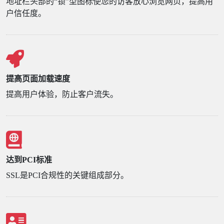
地址栏头部的“锁”型图标使您的访客放心浏览网页，提高用
户信任度。
提高页面加载速度
提高用户体验，防止客户流失。
达到PCI标准
SSL是PCI合规性的关键组成部分。