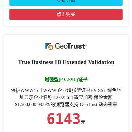
查看详情
点击购买
True Business ID Extended Validation
增强型(EV-SSL)证书
保护WWW与非WWW 企业增强型证书EV SSL 绿色地
址显示企业名称 128/256自适应加密 保险金额
$1,500,000 99.9％的浏览器支持 GeoTrust 动态签章
6143
元