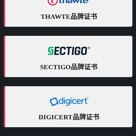
THAWTE品牌证书
SECTIGO品牌证书
DIGICERT品牌证书