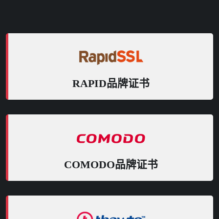
RAPID品牌证书
COMODO品牌证书