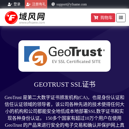
登录
注册有礼
support@yfname.com
购物车
帮助中心
域名转入
购物车
GEOTRUST SSL证书
GeoTrust 是第二大数字证书颁发机构(CA)，也是身份认证和
信任认证领域的领导者，该公司各种先进的技术使得任何大
小的机构和公司都能安全地低成本地部署SSL数字证书和实
现各种身份认证。 150多个国家有超过10万个用户在使用
GeoTrust 的产品来进行安全的电子交易和确认并保护网上真