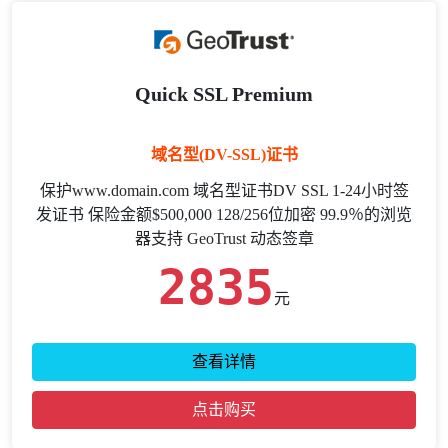
Quick SSL Premium
域名型(DV-SSL)证书
保护www.domain.com 域名型证书DV SSL 1-24小时签
发证书 保险金额$500,000 128/256位加密 99.9％的浏览
器支持 GeoTrust 动态签章
2835
元
查看详情
点击购买