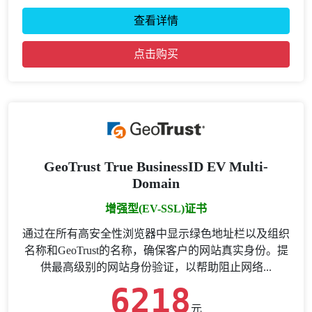
查看详情
点击购买
GeoTrust True BusinessID EV Multi-
Domain
增强型(EV-SSL)证书
通过在所有高安全性浏览器中显示绿色地址栏以及组织
名称和GeoTrust的名称，确保客户的网站真实身份。提
供最高级别的网站身份验证，以帮助阻止网络...
6218
元