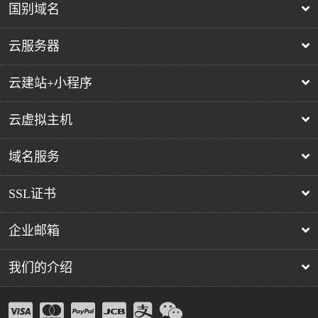
国别域名
云服务器
云建站+小程序
云虚拟主机
域名服务
SSL证书
企业邮箱
我们的介绍