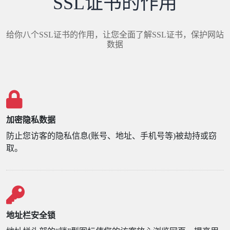
SSL证书的作用
给你八个SSL证书的作用，让您全面了解SSL证书，保护网站
数据
加密隐私数据
防止您访客的隐私信息(账号、地址、手机号等)被劫持或窃
取。
地址栏安全锁