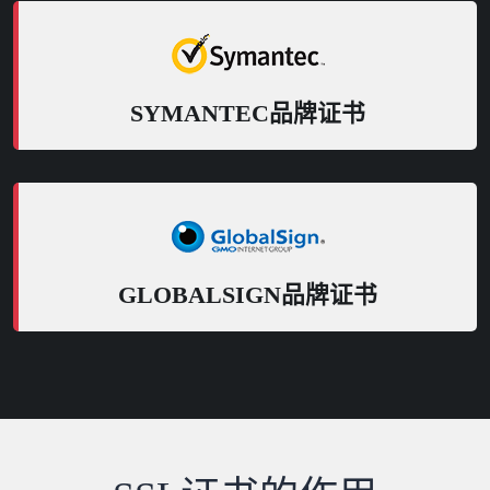
SYMANTEC品牌证书
GLOBALSIGN品牌证书