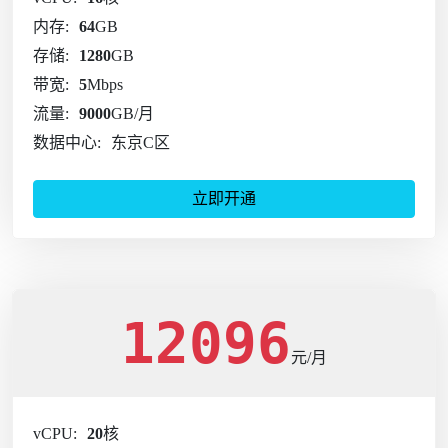
内存:
64
GB
存储:
1280
GB
带宽:
5
Mbps
流量:
9000
GB/月
数据中心:
东京C区
立即开通
12096
元/月
vCPU:
20
核