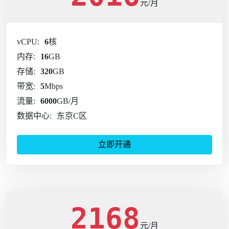
元/月
vCPU:
6
核
内存:
16
GB
存储:
320
GB
带宽:
5
Mbps
流量:
6000
GB/月
数据中心:
东京C区
立即开通
2168
元/月