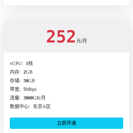
252
元/月
vCPU:
1
核
内存:
2
GB
存储:
50
GB
带宽:
5
Mbps
流量:
3000
GB/月
数据中心:
东京A区
立即开通