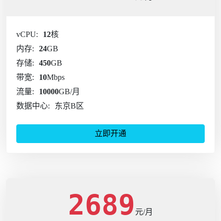
vCPU:
12
核
内存:
24
GB
存储:
450
GB
带宽:
10
Mbps
流量:
10000
GB/月
数据中心:
东京B区
立即开通
2689
元/月