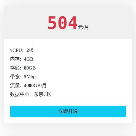
504
元/月
vCPU:
2
核
内存:
4
GB
存储:
80
GB
带宽:
5
Mbps
流量:
4000
GB/月
数据中心:
东京C区
立即开通