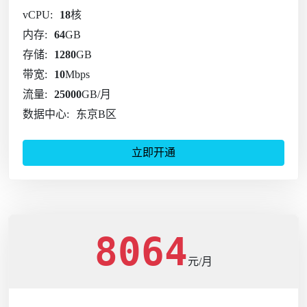
vCPU:
18
核
内存:
64
GB
存储:
1280
GB
带宽:
10
Mbps
流量:
25000
GB/月
数据中心:
东京B区
立即开通
8064
元/月