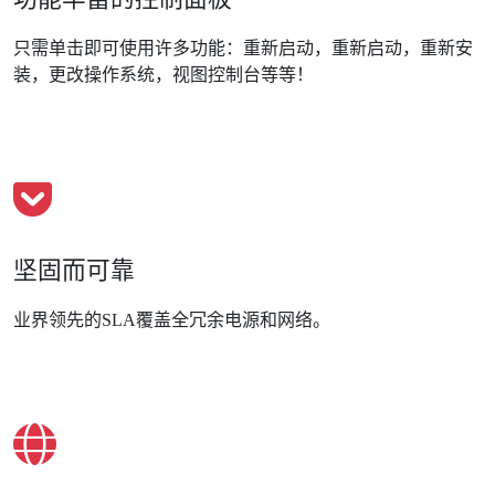
只需单击即可使用许多功能：重新启动，重新启动，重新安
装，更改操作系统，视图控制台等等！
坚固而可靠
业界领先的SLA覆盖全冗余电源和网络。