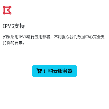
IPV6支持
如果想用IPV6进行应用部署，不用担心我们数据中心完全支
持你的要求。
订购云服务器