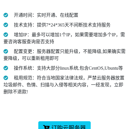
开通时间：
实时开通、在线配置
技术支持：
提供7*24*365天不间断技术支持服务
增加IP：
最多可以增加1个IP，如果需要增加多个IP，需
要咨询客服查询是否支持
配置变更：
服务器配置只能升级，不能降级,如果确实需
要降级，可以重新租用即可
操作系统：
支持大部分linux系统,包含CentOS,Ubuntu等
租用规范：
符合当地国家法律法规，严禁云服务器放置
垃圾邮件、色情、扫描与入侵等相关内容，一经发现，立即
删除不退款!
订购云服务器