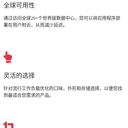
全球可用性
通过访问全球20+个世界级数据中心，您可以将应用程序部
署在用户附近，从而减少延迟。
灵活的选择
针对流行工作负载优化的口味，外形和存储选择，以便您找
到最适合您需求的产品。