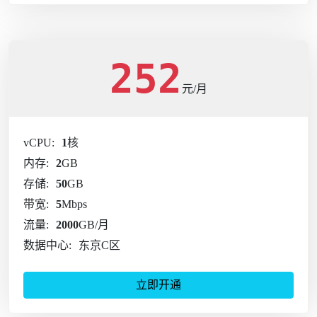
252
元/月
vCPU:
1
核
内存:
2
GB
存储:
50
GB
带宽:
5
Mbps
流量:
2000
GB/月
数据中心:
东京C区
立即开通